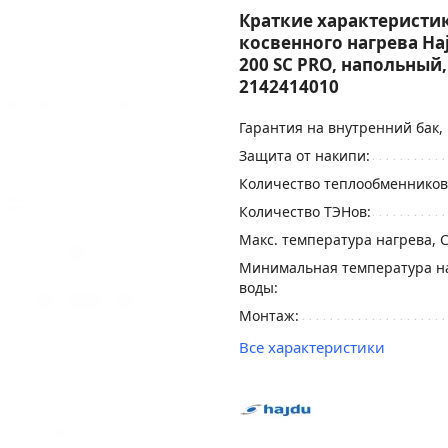
Краткие характеристик
косвенного нагрева Ha
200 SC PRO, напольный,
2142414010
Гарантия на внутренний бак, 
Защита от накипи:
Количество теплообменников
Количество ТЭНов:
Макс. температура нагрева, C
Минимальная температура н
воды:
Монтаж:
Все характеристики