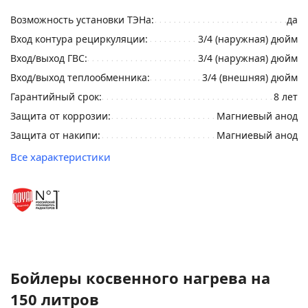
Возможность установки ТЭНа:
да
Вход контура рециркуляции:
3/4 (наружная) дюйм
Вход/выход ГВС:
3/4 (наружная) дюйм
Вход/выход теплообменника:
3/4 (внешняя) дюйм
Гарантийный срок:
8 лет
Защита от коррозии:
Магниевый анод
Защита от накипи:
Магниевый анод
Все характеристики
Бойлеры косвенного нагрева на
150 литров