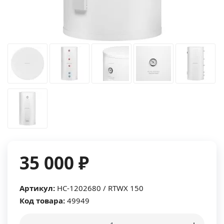
35 000 ₽
Артикул:
НС-1202680 / RTWX 150
Код товара:
49949