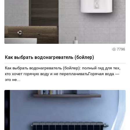
7796
Как выбрать водонагреватель (бойлер)
Как выбрать водонагреватель (бойлер): полный гид для тех,
кто хочет горячую воду и не переплачиватьГорячая вода —
это не...