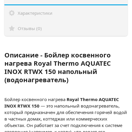
Характеристики
Отзывы (0)
Описание - Бойлер косвенного
нагрева Royal Thermo AQUATEC
INOX RTWX 150 напольный
(водонагреватель)
Бойлер косвенного нагрева
Royal Thermo AQUATEC
INOX RTWX 150
— это напольный водонагреватель,
который предназначен для обеспечения горячей водой
в частных домах, коттеджах или коммерческих
объектах. Он работает за счет подключения к системе
отопления (например, к котлу), что делает его