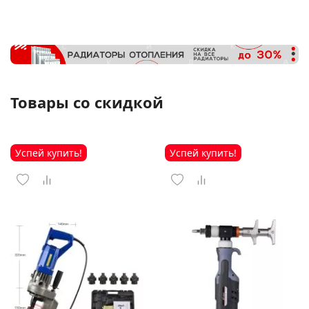
Товары со скидкой
Успей купить!
Успей купить!