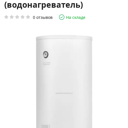
(водонагреватель)
0 отзывов
На складе