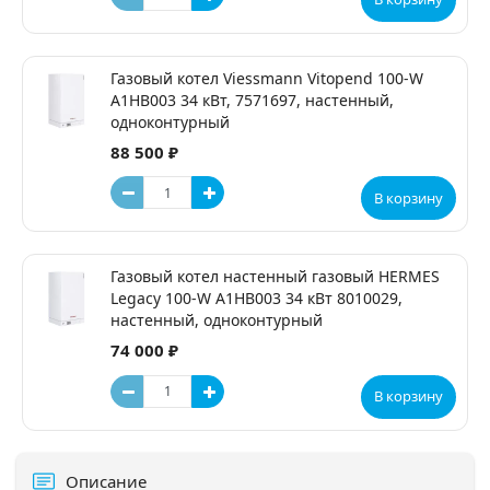
Газовый котел Viessmann Vitopend 100-W
A1HB003 34 кВт, 7571697, настенный,
одноконтурный
88 500 ₽
В корзину
Газовый котел настенный газовый HERMES
Legacy 100-W A1HB003 34 кВт 8010029,
настенный, одноконтурный
74 000 ₽
В корзину
Описание