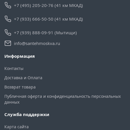
+7 (495) 205-20-76 (41 км МКАД)
+7 (933) 666-50-50 (41 км МКАД)
+7 (939) 888-09-91 (Мытищи)
info@santehmoskva.ru
Информация
Контакты
Доставка и Оплата
Возврат товара
Публичная оферта и конфиденциальность персональных
данных
Служба поддержки
Карта сайта