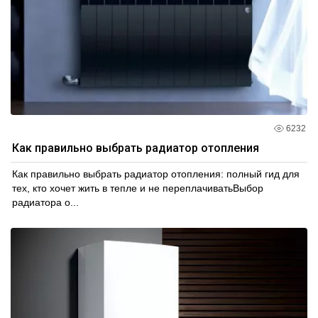
6232
Как правильно выбрать радиатор отопления
Как правильно выбрать радиатор отопления: полный гид для
тех, кто хочет жить в тепле и не переплачиватьВыбор
радиатора о...