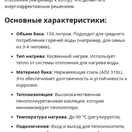
энергоэффективным решением.
Основные характеристики:
Объем бака
: 150 литров. Подходит для среднего
потребления горячей воды (например, для семьи
из 3-4 человек).
Тип нагрева
: Косвенный нагрев. Использует
тепло от системы отопления для нагрева воды.
Материал бака
: Нержавеющая сталь (AISI 316L).
Это обеспечивает долговечность и устойчивость к
коррозии.
Теплоизоляция
: Высококачественная
пенополиуретановая изоляция, которая
минимизирует теплопотери.
Температура нагрева
: До 90 °C (регулируется).
Подключение
: Вход и выход для теплоносителя,