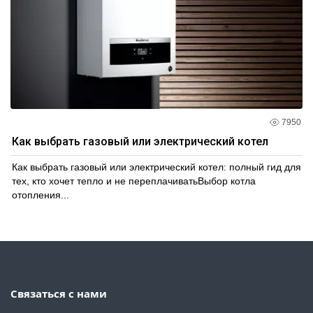
7950
Как выбрать газовый или электрический котел
Как выбрать газовый или электрический котел: полный гид для
тех, кто хочет тепло и не переплачиватьВыбор котла
отопления...
Связаться с нами