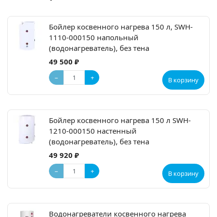
Бойлер косвенного нагрева 150 л, SWH-
1110-000150 напольный
(водонагреватель), без тена
49 500 ₽
−
+
В корзину
Бойлер косвенного нагрева 150 л SWH-
1210-000150 настенный
(водонагреватель), без тена
49 920 ₽
−
+
В корзину
Водонагреватели косвенного нагрева