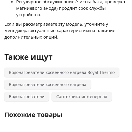
Регулярное обслуживание (чистка бака, проверка
магниевого анода) продлит срок службы
устройства.
Если вы рассматриваете эту модель, уточните у
менеджера актуальные характеристики и наличие
дополнительных опций.
Также ищут
Водонагреватели косвенного нагрева Royal Thermo
Водонагреватели косвенного нагрева
Водонагреватели
Сантехника инженерная
Похожие товары