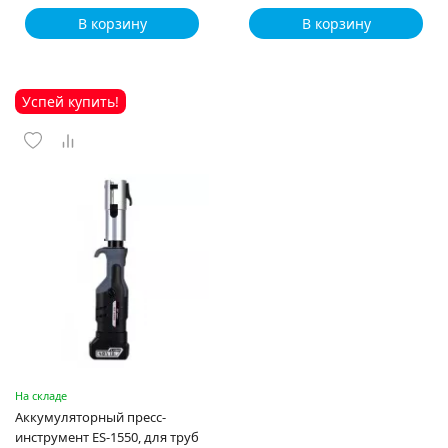
В корзину
В корзину
Успей купить!
На складе
Аккумуляторный пресс-
инструмент ES-1550, для труб