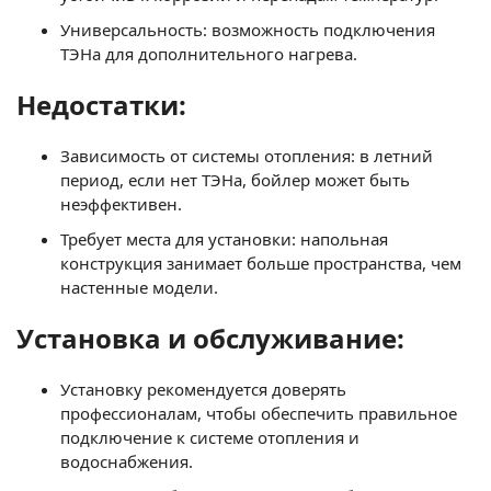
Универсальность: возможность подключения
ТЭНа для дополнительного нагрева.
Недостатки:
Зависимость от системы отопления: в летний
период, если нет ТЭНа, бойлер может быть
неэффективен.
Требует места для установки: напольная
конструкция занимает больше пространства, чем
настенные модели.
Установка и обслуживание:
Установку рекомендуется доверять
профессионалам, чтобы обеспечить правильное
подключение к системе отопления и
водоснабжения.