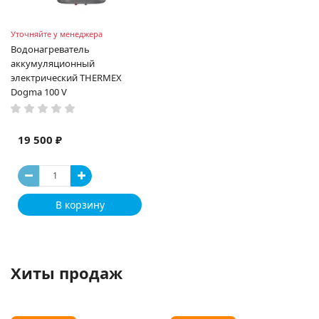
Уточняйте у менеджера
Водонагреватель
аккумуляционный
электрический THERMEX
Dogma 100 V
19 500 ₽
В корзину
Хиты продаж