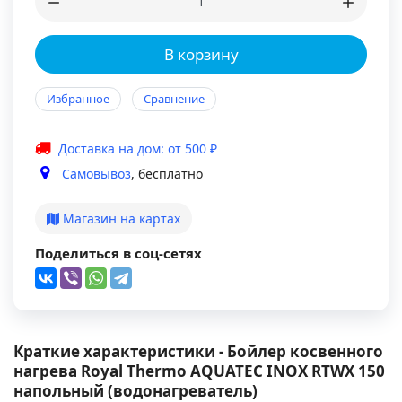
В корзину
Избранное
Сравнение
Доставка на дом: от 500 ₽
Самовывоз
, бесплатно
Магазин на картах
Поделиться в соц-сетях
Краткие характеристики - Бойлер косвенного
нагрева Royal Thermo AQUATEC INOX RTWX 150
напольный (водонагреватель)