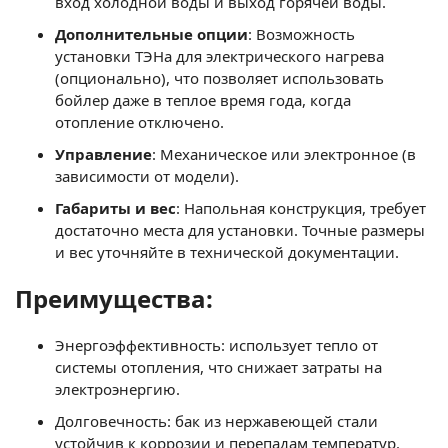
вход холодной воды и выход горячей воды.
Дополнительные опции
: Возможность
установки ТЭНа для электрического нагрева
(опционально), что позволяет использовать
бойлер даже в теплое время года, когда
отопление отключено.
Управление
: Механическое или электронное (в
зависимости от модели).
Габариты и вес
: Напольная конструкция, требует
достаточно места для установки. Точные размеры
и вес уточняйте в технической документации.
Преимущества:
Энергоэффективность: использует тепло от
системы отопления, что снижает затраты на
электроэнергию.
Долговечность: бак из нержавеющей стали
устойчив к коррозии и перепадам температур.