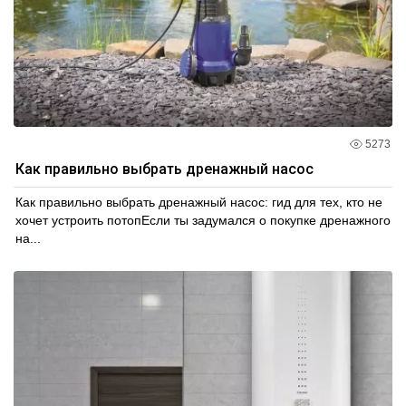
5273
Как правильно выбрать дренажный насос
Как правильно выбрать дренажный насос: гид для тех, кто не
хочет устроить потопЕсли ты задумался о покупке дренажного
на...