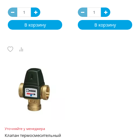
В корзину
В корзину
Уточняйте у менеджера
Клапан термосмесительный