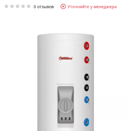
0 отзывов
Уточняйте у менеджера