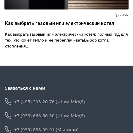
7956
Как выбрать газовый или электрический котел
Как выбрать газовый или электрический котел: полный гид для
тех, кто хочет тепло и не переплачиватьВыбор котла
отопления...
Связаться с нами
+7 (495) 205-20-76 (41 км МКАД)
+7 (933) 666-50-50 (41 км МКАД)
+7 (939) 888-09-91 (Мытищи)