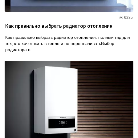
6235
Как правильно выбрать радиатор отопления
Как правильно выбрать радиатор отопления: полный гид для
тех, кто хочет жить в тепле и не переплачиватьВыбор
радиатора о...