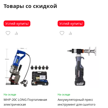
Товары со скидкой
Успей купить!
Успей купить!
На складе
На складе
MHP-20C LONG Портативная
Аккумуляторный пресс
электрическая
инструмент для сшитого