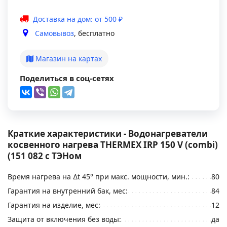
Доставка на дом: от 500 ₽
Самовывоз
, бесплатно
Магазин на картах
Поделиться в соц-сетях
Краткие характеристики - Водонагреватели
косвенного нагрева THERMEX IRP 150 V (combi)
(151 082 с ТЭНом
Время нагрева на ∆t 45° при макс. мощности, мин.:
80
Гарантия на внутренний бак, мес:
84
Гарантия на изделие, мес:
12
Защита от включения без воды:
да