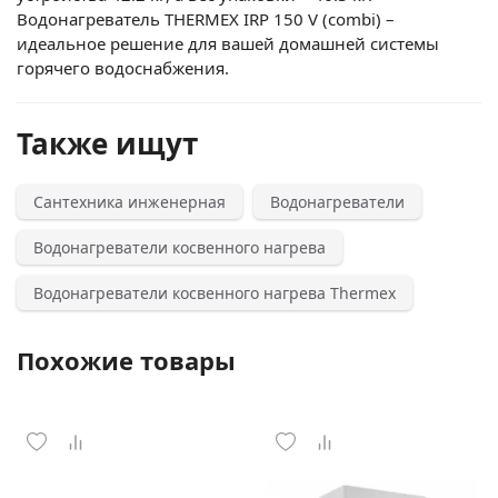
Водонагреватель THERMEX IRP 150 V (combi) –
идеальное решение для вашей домашней системы
горячего водоснабжения.
Также ищут
Сантехника инженерная
Водонагреватели
Водонагреватели косвенного нагрева
Водонагреватели косвенного нагрева Thermex
Похожие товары