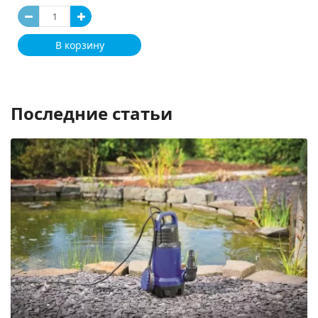
В корзину
Последние статьи