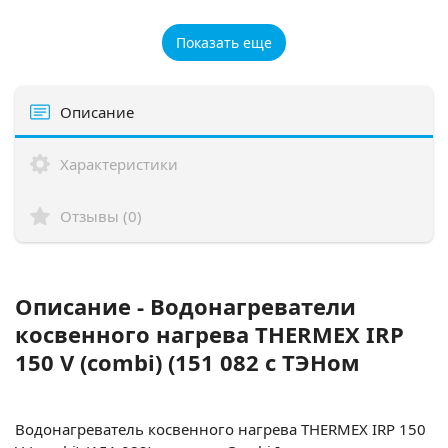
Показать еще
Описание
Характеристики
Отзывы (0)
Описание - Водонагреватели
косвенного нагрева THERMEX IRP
150 V (combi) (151 082 с ТЭНом
Водонагреватель косвенного нагрева THERMEX IRP 150