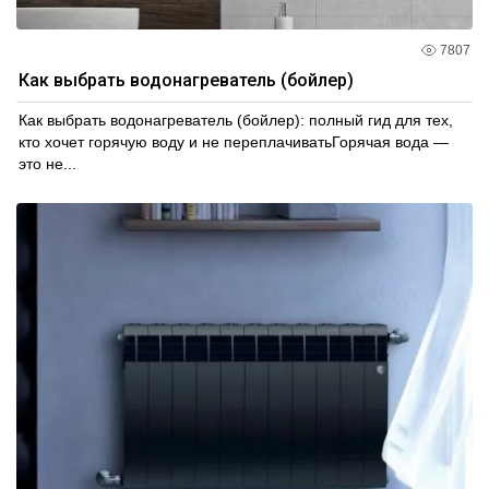
7807
Как выбрать водонагреватель (бойлер)
Как выбрать водонагреватель (бойлер): полный гид для тех,
кто хочет горячую воду и не переплачиватьГорячая вода —
это не...