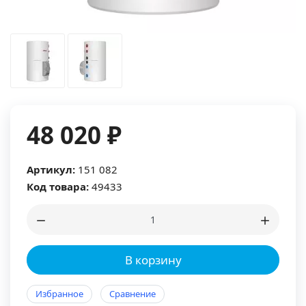
48 020 ₽
Артикул:
151 082
Код товара:
49433
В корзину
Избранное
Сравнение