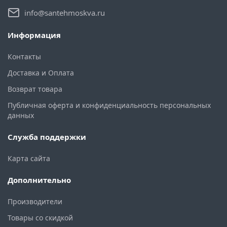
info@santehmoskva.ru
Информация
Контакты
Доставка и Оплата
Возврат товара
Публичная оферта и конфиденциальность персональных
данных
Служба поддержки
Карта сайта
Дополнительно
Производители
Товары со скидкой