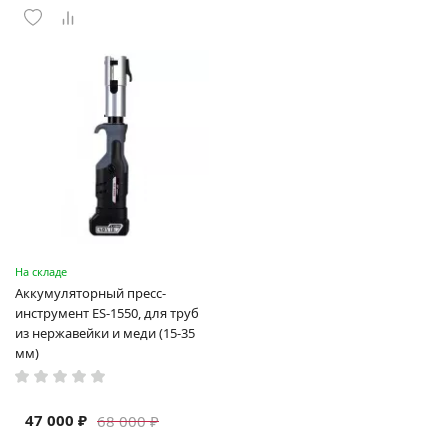
На складе
Аккумуляторный пресс-
инструмент ES-1550, для труб
из нержавейки и меди (15-35
мм)
47 000 ₽
68 000 ₽