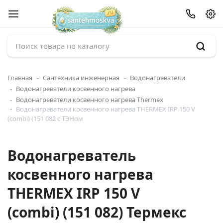
Главная
Сантехника инженерная
Водонагреватели
Водонагреватели косвенного нагрева
Водонагреватели косвенного нагрева Thermex
Водонагреватели косвенного нагрева THERMEX IRP 150 V
(combi) (151 082 с ТЭНом
Водонагреватель
косвенного нагрева
THERMEX IRP 150 V
(combi) (151 082) Термекс