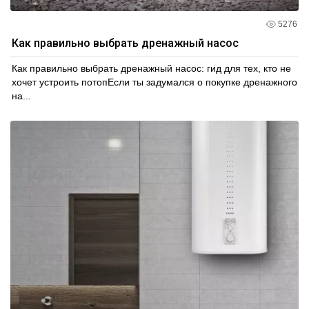
5276
Как правильно выбрать дренажный насос
Как правильно выбрать дренажный насос: гид для тех, кто не
хочет устроить потопЕсли ты задумался о покупке дренажного
на...