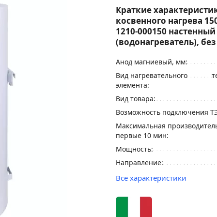
Краткие характеристик
косвенного нагрева 150
1210-000150 настенный
(водонагреватель), без
Анод магниевый, мм:
Вид нагревательного
т
элемента:
Вид товара:
Возможность подключения Т
Максимальная производитель
первые 10 мин:
Мощность:
Направление:
Все характеристики