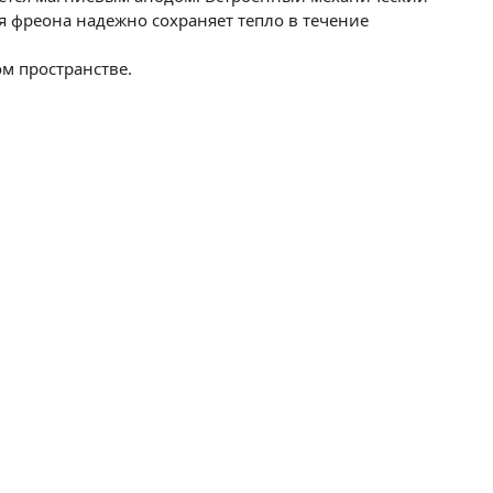
 фреона надежно сохраняет тепло в течение
м пространстве.