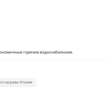
экономичным горячим водоснабжением.
го нагрева Италия