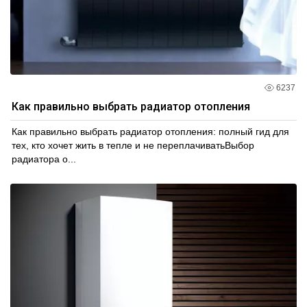
6237
Как правильно выбрать радиатор отопления
Как правильно выбрать радиатор отопления: полный гид для
тех, кто хочет жить в тепле и не переплачиватьВыбор
радиатора о...