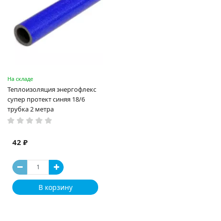
На складе
Теплоизоляция энергофлекс
супер протект синяя 18/6
трубка 2 метра
42 ₽
В корзину