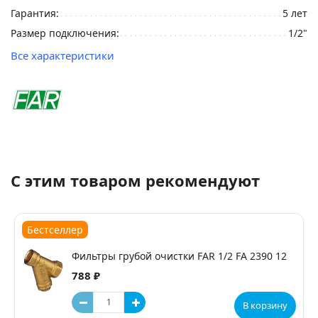
Гарантия:
5 лет
Размер подключения:
1/2"
Все характеристики
С этим товаром рекомендуют
Бестселлер
Фильтры грубой очистки FAR 1/2 FA 2390 12
788 ₽
В корзину