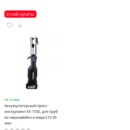
Успей купить!
На складе
Аккумуляторный пресс-
инструмент ES-1550, для труб
из нержавейки и меди (15-35
мм)