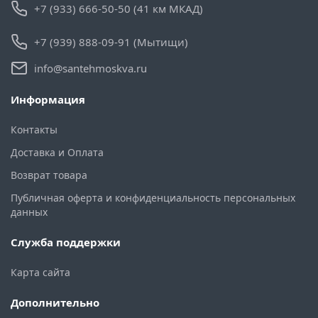
+7 (933) 666-50-50 (41 км МКАД)
+7 (939) 888-09-91 (Мытищи)
info@santehmoskva.ru
Информация
Контакты
Доставка и Оплата
Возврат товара
Публичная оферта и конфиденциальность персональных
данных
Служба поддержки
Карта сайта
Дополнительно