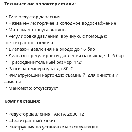
Технические характеристики:
•
Тип: редуктор давления
•
Назначение: горячее и холодное водоснабжение
•
Материал корпуса: латунь
•
Регулировка давления: вручную, с помощью
шестигранного ключа
•
Диапазон давления на входе: до 16 бар
•
Диапазон регулировки давления на выходе: 1–6 бар
•
Присоединительный размер: 1/2”
•
Рабочая температура: до 80°C
•
Фильтрующий картридж: съемный, для очистки и
замены
•
Манометр: отсутствует
Комплектация:
•
Редуктор давления FAR FA 2830 12
•
Шестигранный ключ
•
Инструкция по установке и эксплуатации