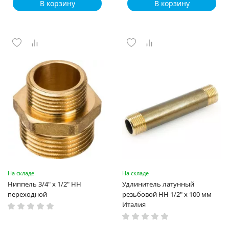
В корзину
В корзину
На складе
На складе
Ниппель 3/4" x 1/2" НН
Удлинитель латунный
переходной
резьбовой НН 1/2" x 100 мм
Италия