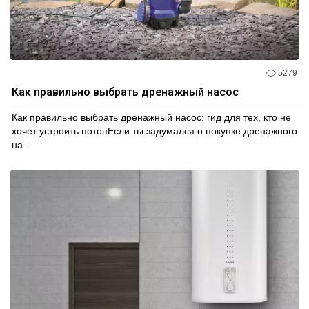
5279
Как правильно выбрать дренажный насос
Как правильно выбрать дренажный насос: гид для тех, кто не
хочет устроить потопЕсли ты задумался о покупке дренажного
на...