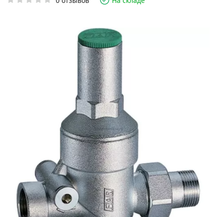
0 отзывов
На складе