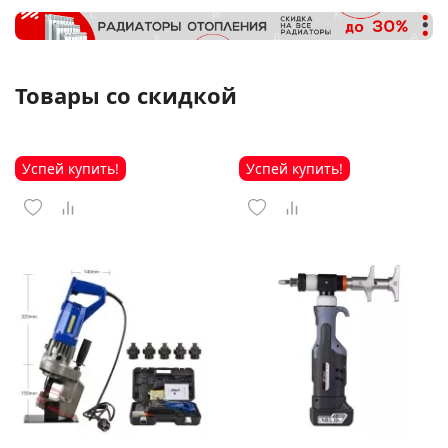
Товары со скидкой
Успей купить!
Успей купить!