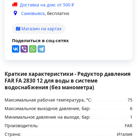
Доставка на дом: от 500 ₽
Самовывоз
, бесплатно
Магазин на картах
Поделиться в соц-сетях
Краткие характеристики - Редуктор давления
FAR FA 2830 12 для воды в системе
водоснабжения (без манометра)
Максимальная рабочая температура, °С:
75
Максимальное выходное давление, бар:
6
Минимальное давление на выходе, бар:
1
Производитель:
FAR
Страна:
Италия