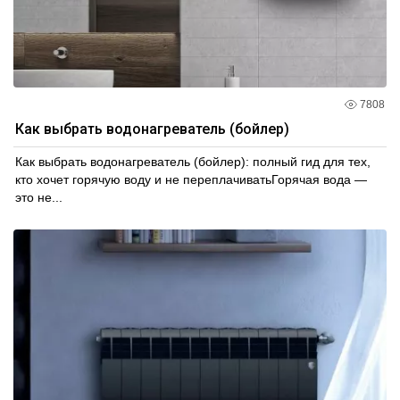
7808
Как выбрать водонагреватель (бойлер)
Как выбрать водонагреватель (бойлер): полный гид для тех,
кто хочет горячую воду и не переплачиватьГорячая вода —
это не...