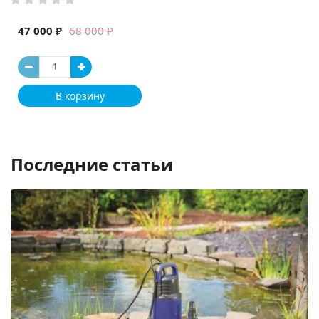
47 000 ₽
68 000 ₽
В корзину
Последние статьи