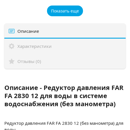
Показать еще
Описание
Характеристики
Отзывы (0)
Описание - Редуктор давления FAR
FA 2830 12 для воды в системе
водоснабжения (без манометра)
Редуктор давления FAR FA 2830 12 (без манометра) для
воды