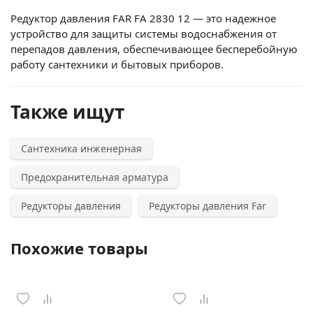
Редуктор давления FAR FA 2830 12 — это надежное
устройство для защиты системы водоснабжения от
перепадов давления, обеспечивающее бесперебойную
работу сантехники и бытовых приборов.
Также ищут
Сантехника инженерная
Предохранительная арматура
Редукторы давления
Редукторы давления Far
Похожие товары