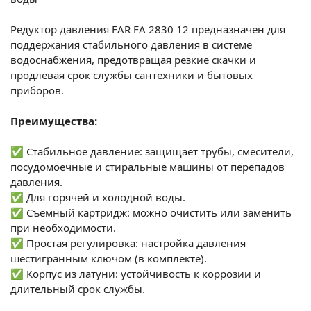
Редуктор давления FAR FA 2830 12 предназначен для
поддержания стабильного давления в системе
водоснабжения, предотвращая резкие скачки и
продлевая срок службы сантехники и бытовых
приборов.
Преимущества:
✅ Стабильное давление: защищает трубы, смесители,
посудомоечные и стиральные машины от перепадов
давления.
✅ Для горячей и холодной воды.
✅ Съемный картридж: можно очистить или заменить
при необходимости.
✅ Простая регулировка: настройка давления
шестигранным ключом (в комплекте).
✅ Корпус из латуни: устойчивость к коррозии и
длительный срок службы.