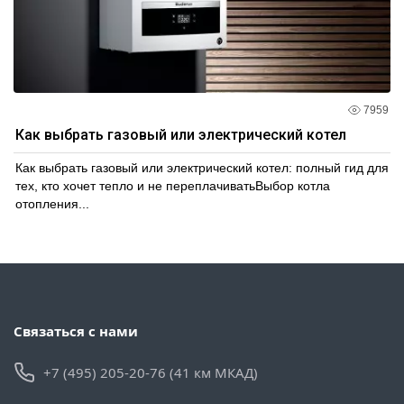
7959
Как выбрать газовый или электрический котел
Как выбрать газовый или электрический котел: полный гид для
тех, кто хочет тепло и не переплачиватьВыбор котла
отопления...
Связаться с нами
+7 (495) 205-20-76 (41 км МКАД)