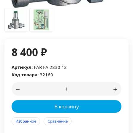
8 400 ₽
Артикул:
FAR FA 2830 12
Код товара:
32160
В корзину
Избранное
Сравнение