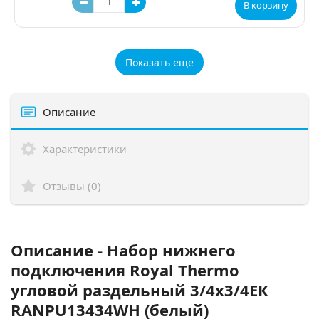
В корзину
Показать еще
Описание
Характеристики
Отзывы (0)
Описание - Набор нижнего
подключения Royal Thermo
угловой раздельный 3/4х3/4ЕК
RANPU13434WH (белый)