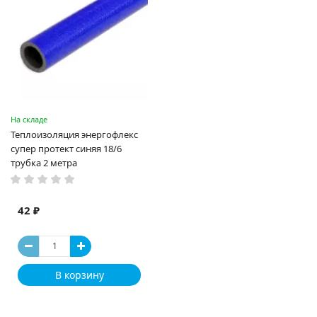
На складе
Теплоизоляция энергофлекс
супер протект синяя 18/6
трубка 2 метра
42 ₽
В корзину