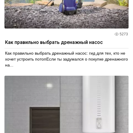
5273
Как правильно выбрать дренажный насос
Как правильно выбрать дренажный насос: гид для тех, кто не
хочет устроить потопЕсли ты задумался о покупке дренажного
на...