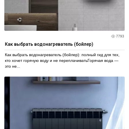
7793
Как выбрать водонагреватель (бойлер)
Как выбрать водонагреватель (бойлер): полный гид для тех,
кто хочет горячую воду и не переплачиватьГорячая вода —
это не...