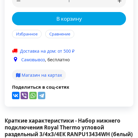
В корзину
Избранное
Сравнение
Доставка на дом: от 500 ₽
Самовывоз
, бесплатно
Магазин на картах
Поделиться в соц-сетях
Краткие характеристики - Набор нижнего
подключения Royal Thermo угловой
раздельный 3/4х3/4ЕК RANPU13434WH (белый)