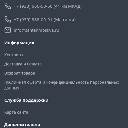
+7 (933) 666-50-50 (41 км МКАД)
+7 (939) 888-09-91 (Мытищи)
info@santehmoskva.ru
Информация
Контакты
Доставка и Оплата
Возврат товара
Публичная оферта и конфиденциальность персональных
данных
Служба поддержки
Карта сайта
Дополнительно