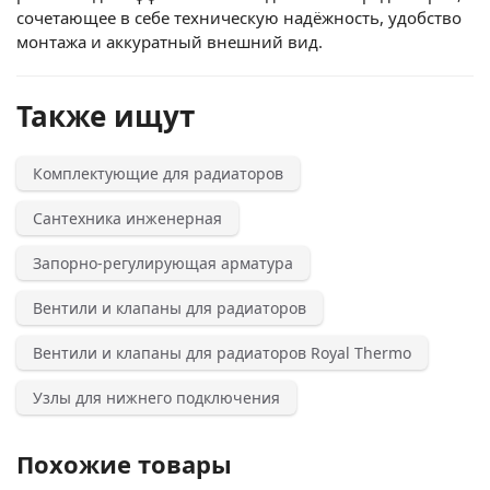
сочетающее в себе техническую надёжность, удобство
монтажа и аккуратный внешний вид.
Также ищут
Комплектующие для радиаторов
Сантехника инженерная
Запорно-регулирующая арматура
Вентили и клапаны для радиаторов
Вентили и клапаны для радиаторов Royal Thermo
Узлы для нижнего подключения
Похожие товары