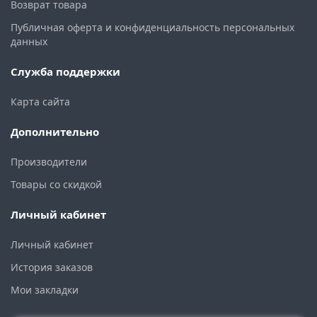
Возврат товара
Публичная оферта и конфиденциальность персональных
данных
Служба поддержки
Карта сайта
Дополнительно
Производители
Товары со скидкой
Личный кабинет
Личный кабинет
История заказов
Мои закладки