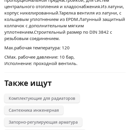
центрального отопления и хладоснабжения.Из латуни,
корпус никелированный.Тарелка вентиля из латуни, с
кольцевым уплотнением из EPDM.Латунный защитный
колпачок с дополнительным мягким
уплотнением.Строительный размер по DIN 3842 с
резьбовым соединением.
Max.рабочая температура: 120
CMax. рабочее давление: 10 бар,
Исполнение: проходной вентиль.
Также ищут
Комплектующие для радиаторов
Сантехника инженерная
Запорно-регулирующая арматура