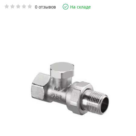
0 отзывов
На складе