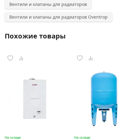
Вентили и клапаны для радиаторов
Вентили и клапаны для радиаторов Oventrop
Похожие товары
На складе
На складе