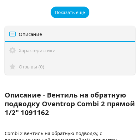
Показать еще
Описание
Характеристики
Отзывы (0)
Описание - Вентиль на обратную
подводку Oventrop Combi 2 прямой
1/2" 1091162
Combi 2 вентиль на обратную подводку, с
пропорциональной преднастройкой, для систем