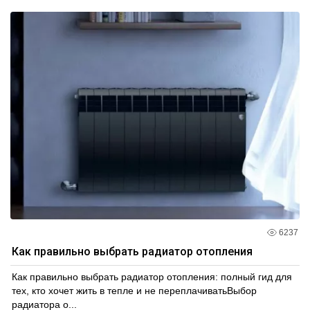
6237
Как правильно выбрать радиатор отопления
Как правильно выбрать радиатор отопления: полный гид для
тех, кто хочет жить в тепле и не переплачиватьВыбор
радиатора о...