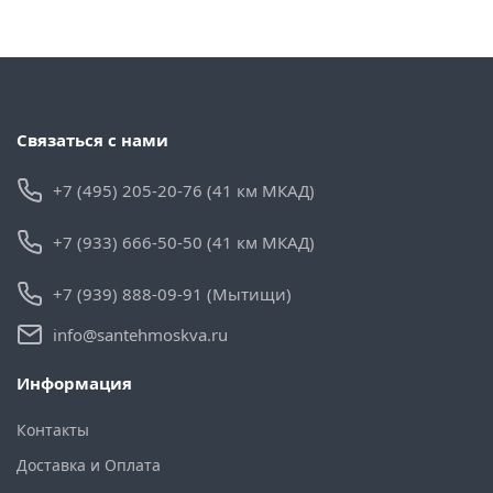
Связаться с нами
+7 (495) 205-20-76 (41 км МКАД)
+7 (933) 666-50-50 (41 км МКАД)
+7 (939) 888-09-91 (Мытищи)
info@santehmoskva.ru
Информация
Контакты
Доставка и Оплата