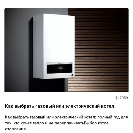
7959
Как выбрать газовый или электрический котел
Как выбрать газовый или электрический котел: полный гид для
тех, кто хочет тепло и не переплачиватьВыбор котла
отопления...