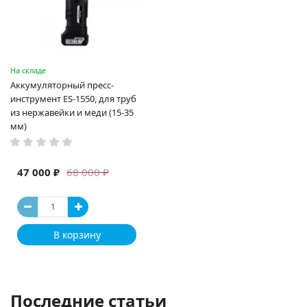
На складе
Аккумуляторный пресс-
инструмент ES-1550, для труб
из нержавейки и меди (15-35
мм)
47 000 ₽
68 000 ₽
В корзину
Последние статьи