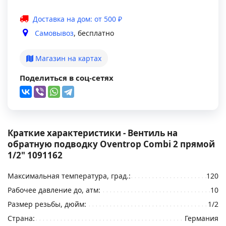
Доставка на дом: от 500 ₽
Самовывоз
, бесплатно
Магазин на картах
Поделиться в соц-сетях
Краткие характеристики - Вентиль на
обратную подводку Oventrop Combi 2 прямой
1/2" 1091162
Максимальная температура, град.:
120
Рабочее давление до, атм:
10
Размер резьбы, дюйм:
1/2
Страна:
Германия