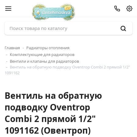
Главная
Радиаторы отопления
Комплектующие для радиаторов
Вентили и клапаны для радиаторов
Вентиль на обратную подводку Oventrop Combi 2 прямой 1/2"
1091162
Вентиль на обратную
подводку Oventrop
Combi 2 прямой 1/2"
1091162 (Овентроп)