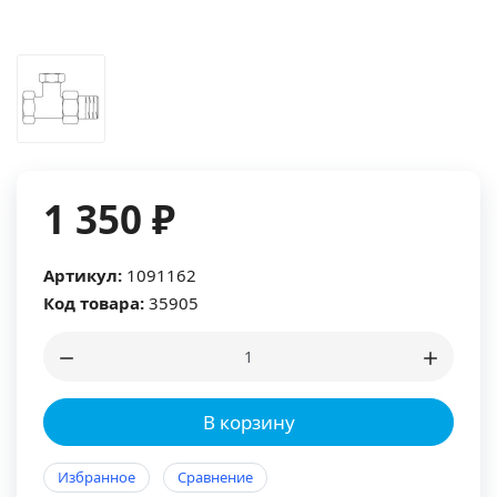
1 350 ₽
Артикул:
1091162
Код товара:
35905
В корзину
Избранное
Сравнение