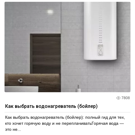
7808
Как выбрать водонагреватель (бойлер)
Как выбрать водонагреватель (бойлер): полный гид для тех,
кто хочет горячую воду и не переплачиватьГорячая вода —
это не...