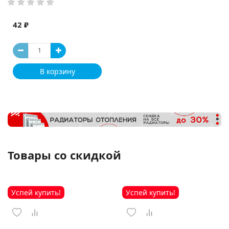
42 ₽
В корзину
Товары со скидкой
Успей купить!
Успей купить!