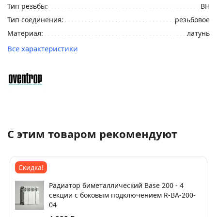
Тип резьбы:
ВН
Тип соединения:
резьбовое
Материал:
латунь
Все характеристики
С этим товаром рекомендуют
Скидка!
Радиатор биметаллический Base 200 - 4
секции c боковым подключением R-BA-200-
04