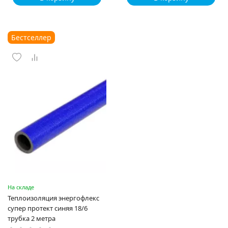
Бестселлер
На складе
Теплоизоляция энергофлекс
супер протект синяя 18/6
трубка 2 метра