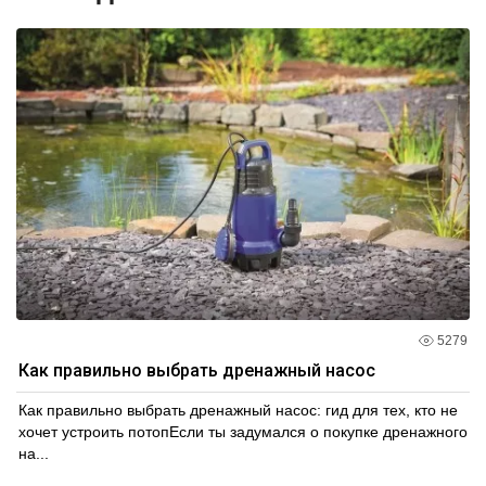
5279
Как правильно выбрать дренажный насос
Как правильно выбрать дренажный насос: гид для тех, кто не
хочет устроить потопЕсли ты задумался о покупке дренажного
на...